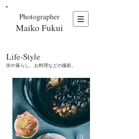
Photographer
Maiko Fukui
Life-Style
街や暮らし、お料理などの撮影。