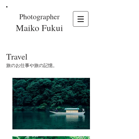
Photographer
Maiko Fukui
Travel
旅のお仕事や旅の記憶。